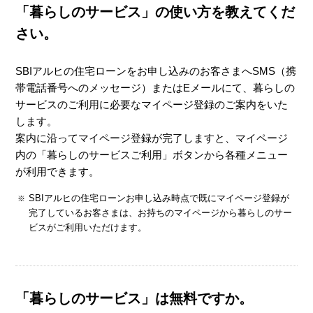
「暮らしのサービス」の使い方を教えてくだ
さい。
SBIアルヒの住宅ローンをお申し込みのお客さまへSMS（携
帯電話番号へのメッセージ）またはEメールにて、暮らしの
サービスのご利用に必要なマイページ登録のご案内をいた
します。
案内に沿ってマイページ登録が完了しますと、マイページ
内の「暮らしのサービスご利用」ボタンから各種メニュー
が利用できます。
SBIアルヒの住宅ローンお申し込み時点で既にマイページ登録が
完了しているお客さまは、お持ちのマイページから暮らしのサー
ビスがご利用いただけます。
「暮らしのサービス」は無料ですか。