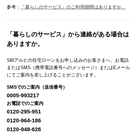
参考：
「暮らしのサービス」のご利用期間はありますか。
「暮らしのサービス」から連絡がある場合は
ありますか。
SBIアルヒの住宅ローンをお申し込みのお客さまへ、お電話
またはSMS（携帯電話番号へのメッセージ）またはEメール
にてご案内を差し上げることがございます。
SMSでのご案内（送信番号）
0005-993217
お電話でのご案内
0120-295-951
0120-964-186
0120-948-626