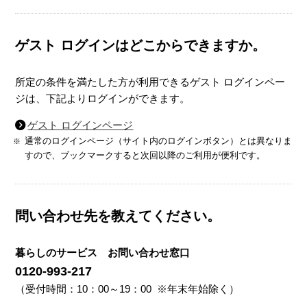
ゲスト ログインはどこからできますか。
所定の条件を満たした方が利用できるゲスト ログインペー
ジは、下記よりログインができます。
ゲスト ログインページ
通常のログインページ（サイト内のログインボタン）とは異なりま
すので、ブックマークすると次回以降のご利用が便利です。
問い合わせ先を教えてください。
暮らしのサービス お問い合わせ窓口
0120-993-217
（受付時間：10：00～19：00 ※年末年始除く）