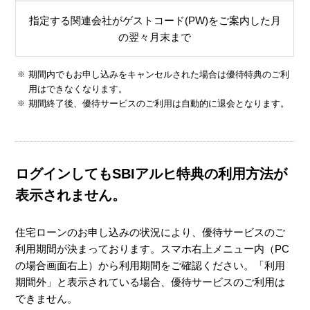
指定する関連会社がゲストコード(PW)をご案内した月
の翌々月末まで
期間内でもお申し込みをキャンセルされた場合は優待特典のご利
用はできなくなります。
期間終了後、優待サービスのご利用は自動的に退会となります。
ログインしてもSBIアルヒ特典の利用方法が
表示されません。
住宅ローンのお申し込みの状況により、優待サービスのご
利用期間が決まっております。スマホ右上メニュー内（PC
の場合画面右上）から利用期間をご確認ください。「利用
期間外」と表示されている場合、優待サービスのご利用は
できません。