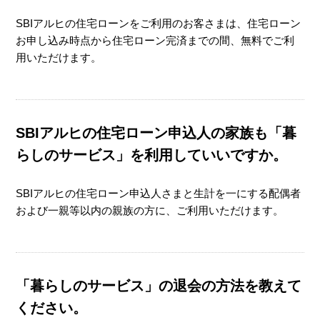
SBIアルヒの住宅ローンをご利用のお客さまは、住宅ローン
お申し込み時点から住宅ローン完済までの間、無料でご利
用いただけます。
SBIアルヒの住宅ローン申込人の家族も「暮
らしのサービス」を利用していいですか。
SBIアルヒの住宅ローン申込人さまと生計を一にする配偶者
および一親等以内の親族の方に、ご利用いただけます。
「暮らしのサービス」の退会の方法を教えて
ください。