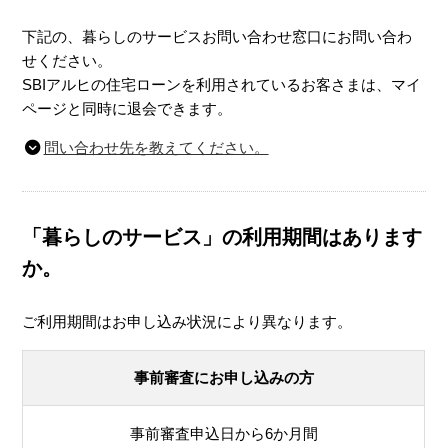
下記の、暮らしのサービスお問い合わせ窓口にお問い合わ
せください。
SBIアルヒの住宅ローンを利用されているお客さまは、マイ
ページと同時に退会できます。
問い合わせ先を教えてください。
「暮らしのサービス」の利用期間はあります
か。
ご利用期間はお申し込み状況により異なります。
事前審査にお申し込みの方
事前審査申込日から6か月間