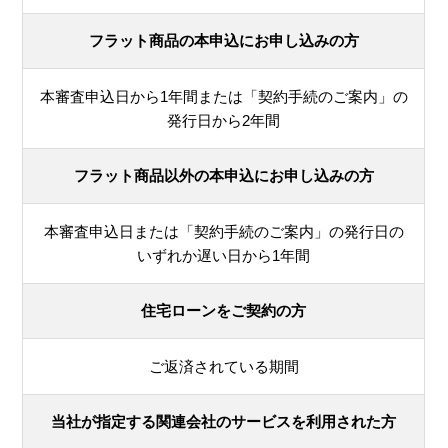
フラット商品の本申込にお申し込みの方
本審査申込日から1年間または「契約手続のご案内」の
発行日から2年間
フラット商品以外の本申込にお申し込みの方
本審査申込日または「契約手続のご案内」の発行日の
いずれか遅い日から1年間
住宅ローンをご契約の方
ご返済されている期間
当社が指定する関連会社のサービスを利用された方