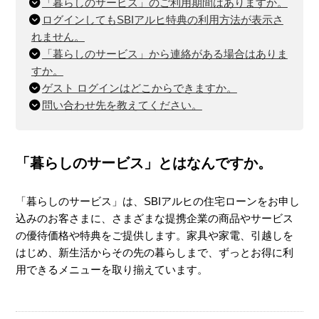
「暮らしのサービス」のご利用期間はありますか。
ログインしてもSBIアルヒ特典の利用方法が表示さ
れません。
「暮らしのサービス」から連絡がある場合はありま
すか。
ゲスト ログインはどこからできますか。
問い合わせ先を教えてください。
「暮らしのサービス」とはなんですか。
「暮らしのサービス」は、SBIアルヒの住宅ローンをお申し
込みのお客さまに、さまざまな提携企業の商品やサービス
の優待価格や特典をご提供します。家具や家電、引越しを
はじめ、新生活からその先の暮らしまで、ずっとお得に利
用できるメニューを取り揃えています。