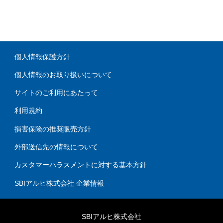
個人情報保護方針
個人情報のお取り扱いについて
サイトのご利用にあたって
利用規約
損害保険の推奨販売方針
外部送信先の情報について
カスタマーハラスメントに対する基本方針
SBIアルヒ株式会社 企業情報
SBIアルヒ株式会社