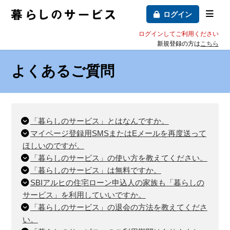
ログイン
ログインしてご利用ください
新規登録の方は
こちら
よくあるご質問
「暮らしのサービス」とはなんですか。
マイページ登録用SMSまたはEメールを再度送って
ほしいのですが。
「暮らしのサービス」の使い方を教えてください。
「暮らしのサービス」は無料ですか。
SBIアルヒの住宅ローン申込人の家族も「暮らしの
サービス」を利用していいですか。
「暮らしのサービス」の退会の方法を教えてくださ
い。