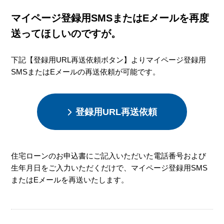
マイページ登録用SMSまたはEメールを再度
送ってほしいのですが。
下記【登録用URL再送依頼ボタン】よりマイページ登録用
SMSまたはEメールの再送依頼が可能です。
登録用URL再送依頼
住宅ローンのお申込書にご記入いただいた電話番号および
生年月日をご入力いただくだけで、マイページ登録用SMS
またはEメールを再送いたします。