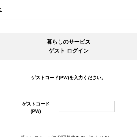
暮らしのサービス
ゲスト ログイン
ゲストコード(PW)を入力ください。
ゲストコード
(PW)