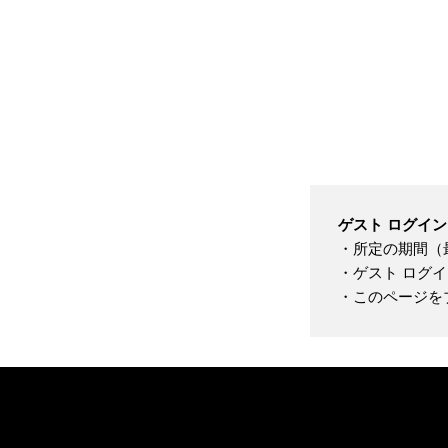
ゲスト ログイ
・所定の期間（
・ゲスト ログ
・このページを